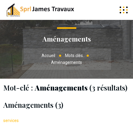
Aménagements
Accueil
Mots clés
Aménagements
Mot-clé :
Aménagements
(3 résultats)
Aménagements (3)
services