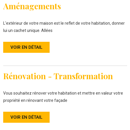
Aménagements
L'extérieur de votre maison est le reflet de votre habitation, donner
lui un cachet unique. Allées
VOIR EN DÉTAIL
Rénovation - Transformation
Vous souhaitez rénover votre habitation et mettre en valeur votre
propriété en rénovant votre façade
VOIR EN DÉTAIL