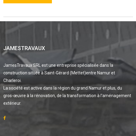
JAMESTRAVAUX
JamesTravaux SRL est une entreprise spécialisée dans la
construction située à Saint-Gérard (Mettet)entre Namur et
Charleroi.
La société est active dans la région du grand Namur et plus, du
gros-œuvre à la rénovation, de la transformation à l'aménagement
extérieur.