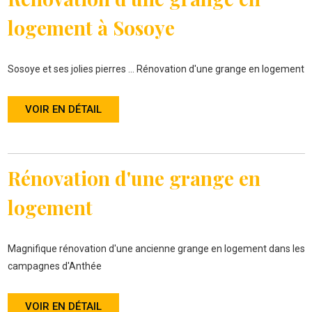
logement à Sosoye
Sosoye et ses jolies pierres ... Rénovation d'une grange en logement
VOIR EN DÉTAIL
Rénovation d'une grange en
logement
Magnifique rénovation d'une ancienne grange en logement dans les
campagnes d'Anthée
VOIR EN DÉTAIL